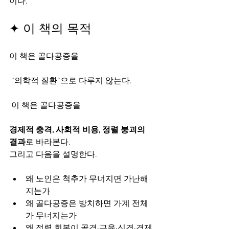
이다.
✦ 이 책의 목적
이 책은 골다공증을
 “의학적 질환”으로 다루지 않는다.
 이 책은 골다공증을
경제적 충격, 사회적 비용, 정렬 붕괴의 
결과
로 바라본다.
그리고 다음을 설명한다.
왜 노인은 척추가 무너지면 가난해
지는가
왜 골다공증은 방치하면 가계 전체
가 무너지는가
왜 정렬 회복이 골격·근육·신경·경제