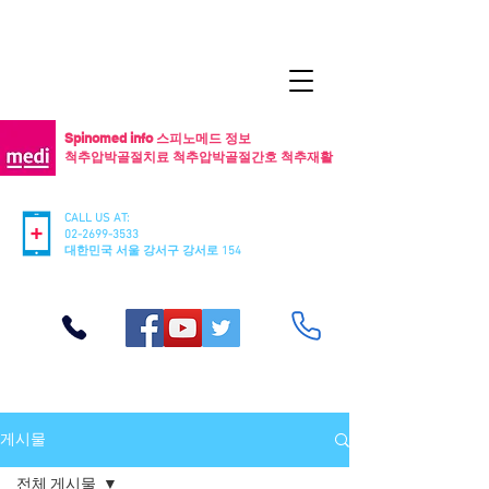
Spinomed info 스피노메드 정보
척추압박골절치료 척추압박골절간호 척추재활
CALL US AT:
02-2699-3533
​대한민국 서울 강서구 강서로 154
게시물
전체 게시물