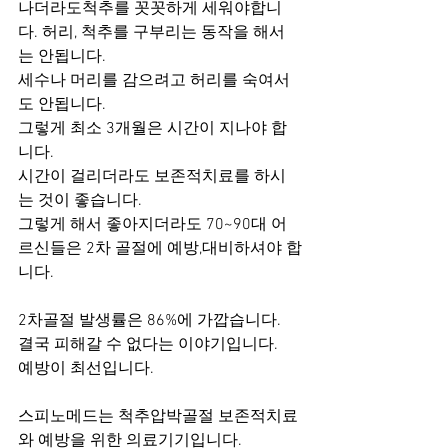
나더라도척추를 꼿꼿하게 세워야합니
다. 허리, 척추를 구부리는 동작을 해서
는 안됩니다.
세수나 머리를 감으려고 허리를 숙여서
도 안됩니다.
그렇게 최소 3개월은 시간이 지나야 합
니다.
시간이 걸리더라도 보존적치료를 하시
는 것이 좋습니다.
그렇게 해서 좋아지더라도 70~90대 어
르신들은 2차 골절에 예방,대비하셔야 합
니다.
2차골절 발생률은 86%에 가깝습니다.
결국 피해갈 수 없다는 이야기입니다.
예방이 최선입니다.
스피노메드는 척추압박골절 보존적치료
와 예방을 위한 의료기기입니다.