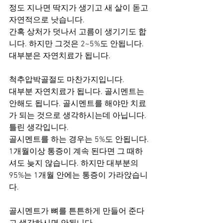
정도 지나면 딱지가 생기고 새 살이 돋고 
자연적으로 낫습니다.
간혹 상처가 덧나서 고름이 생기기도 합
니다. 하지만 그것은 2~5%도 안됩니다.
대부분은 자연치료가 됩니다.
척추압박골절도 마찬가지입니다.
대부분 자연치료가 됩니다. 골시멘트는 
안해도 됩니다. 골시멘트를 해야만 치료
가 되는 것으로 생각하시는데 아닙니다. 
틀린 생각입니다. 
골시멘트를 하는 경우는 5%도 안됩니다.
1개월이상 통증이 계속 된다면 그 때하
셔도 늦지 않습니다. 하지만 대부분의 
95%는 1개월 안에는 통증이 가라앉습니
다.
골시멘트가 뼈를 튼튼하게 만들어 준다