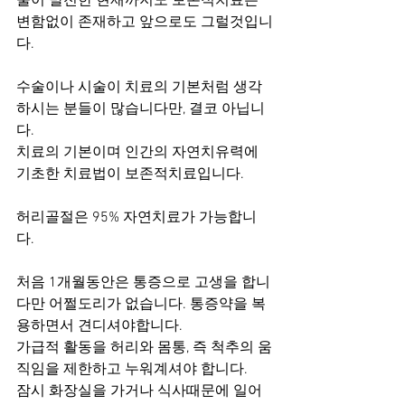
술이 발전한 현재까지도 보존적치료는 
변함없이 존재하고 앞으로도 그럴것입니
다.
수술이나 시술이 치료의 기본처럼 생각
하시는 분들이 많습니다만, 결코 아닙니
다.
치료의 기본이며 인간의 자연치유력에 
기초한 치료법이 보존적치료입니다.
허리골절은 95% 자연치료가 가능합니
다.
처음 1개월동안은 통증으로 고생을 합니
다만 어쩔도리가 없습니다. 통증약을 복
용하면서 견디셔야합니다.
가급적 활동을 허리와 몸통, 즉 척추의 움
직임을 제한하고 누워계셔야 합니다.
잠시 화장실을 가거나 식사때문에 일어