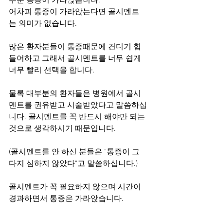
부분 통증이 가라앉습니다.
어차피 통증이 가라앉는다면 골시멘트
는 의미가 없습니다.
많은 환자분들이 통증때문에 견디기 힘
들어하고 그래서 골시멘트를 너무 쉽게 
너무 빨리 선택을 합니다.
물록 대부분의 환자들은 병원에서 골시
멘트를 권유받고 시술받았다고 말씀하십
니다. 골시멘트를 꼭 반드시 해야만 되는 
것으로 생각하시기 때문입니다.
(골시멘트를 안 하신 분들은 "통증이 그
다지 심하지 않았다"고 말씀하십니다.)
골시멘트가 꼭 필요하지 않으며 시간이 
경과하면서 통증은 가라앉습니다.