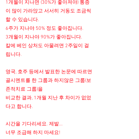
1개월이 지나면 (30%가 좋아져야) 통증
이 많이 가라앉고 서서히 거동도 조금씩 
할 수 있습니다.
6주가 지나야 50% 정도 좋아집니다.
3개월이 지나야 90%가 좋아집니다.
칼에 베인 상처도 아물려면 2주일이 걸
립니다.
영국, 호주 등에서 발표한 논문에 따르면
골시멘트를 한 그룹과 하지않은 그룹(보
존적치료 그룹)을 
비교한 결과, 1개월 지난 후 차이가 없었
다고 합니다.
시간을 기다리세요. 제발...
너무 조급해 하지 마세요!