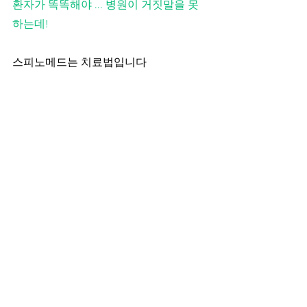
환자가 똑똑해야 ... 병원이 거짓말을 못
하는데!
스피노메드는 치료법입니다