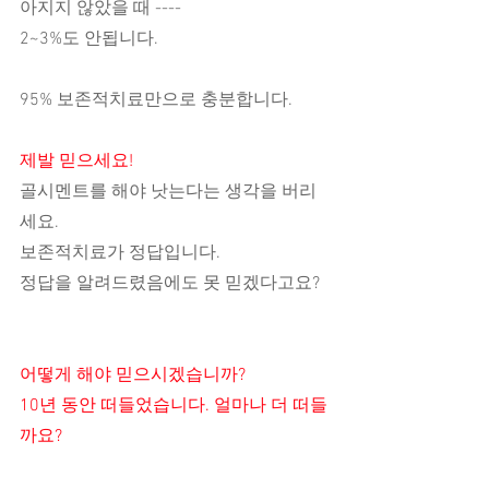
아지지 않았을 때 ----
2~3%도 안됩니다.
95% 보존적치료만으로 충분합니다.
제발 믿으세요!
골시멘트를 해야 낫는다는 생각을 버리
세요.
보존적치료가 정답입니다.
정답을 알려드렸음에도 못 믿겠다고요?
어떻게 해야 믿으시겠습니까?
10년 동안 떠들었습니다. 얼마나 더 떠들
까요?