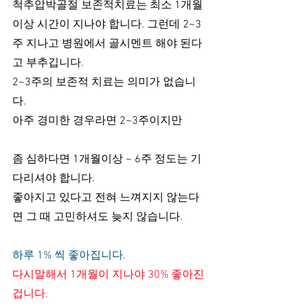
척추압박골절 보존적치료는 최소 1개월
이상 시간이 지나야 합니다. 그런데 2~3
주 지나고 병원에서 골시멘트 해야 된다
고 부추깁니다. 
2~3주의 보존적 치료는 의미가 없습니
다.
아주 경미한 경우라면 2~3주이지만
좀 심하다면 1개월이상 ~ 6주 정도는 기
다리셔야 합니다.
좋아지고 있다고 전혀 느껴지지 않는다
면 그 때 고민하셔도 늦지 않습니다.
하루 1% 씩 좋아집니다. 
다시말해서 1개월이 지나야 30% 좋아진
겁니다. 