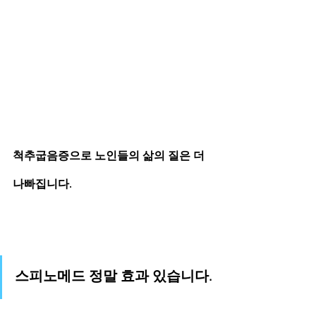
척추굽음증으로 노인들의 삶의 질은 더 
나빠집니다. 
스피노메드 정말 효과 있습니다.