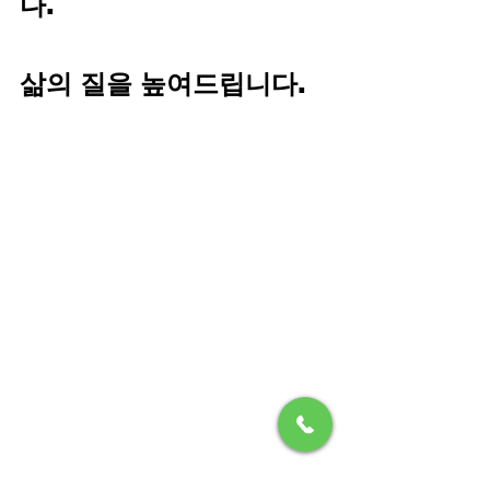
다.
삶의 질을 높여드립니다.