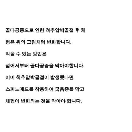
골다공증으로 인한 척추압박골절 후 체
형은 위의 그림처럼 변화합니다.
막을 수 있는 방법은 
젊어서부터 골다공증을 막아야합니다.
이미 척추압박골절이 발생했다면
스피노메드를 착용하여 굽음증을 막고 
체형이 변화되는 것을 막아야 합니다.