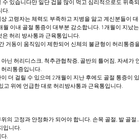
 수 있습니다만 일단 겁을 많이 먹고 심리적으로도 위축
니다.
세 이상 고령자는 체력도 부족하고 지병을 앓고 계신분들이 
 1개월 이내 골절 통증이 대부분 감소합니다. 1개월이 지
것은 허리 방사통과 근육통입니다.
간 거동이 움직임이 제한되어 신체의 불균형이 허리통증을
아닌 허리디스크, 척추관협착증, 골반의 틀어짐, 자세가 안
 허리통증입니다.
이 더 걸릴 수 있으며 2개월이 지난 후에도 골절 통증이 있
 있고 위에 언급한 대로 허리방사통과 근육통입니다.
위의 고정과 안정화가 되어야 합니다. 손목 골절, 발 골절
지입니다.
다.