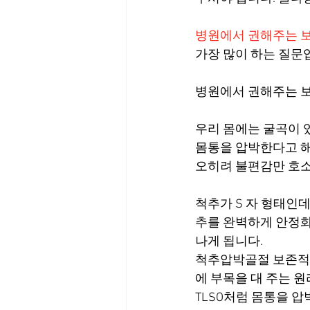
병원에서 권해주는 
가장 많이 하는 질문
병원에서 권해주는 보조
우리 몸에는 굴곡이 
몸통을 압박한다고 해
오히려 불편감만 호
척추가 S 자 형태인
추를 완벽하게 안정화
나게 됩니다.
척추압박골절 보존적
에 부목을 대 주는 
TLSO처럼 몸통을 