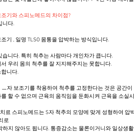
보조기와 스피노메드의 차이점?
입니다.
기 , 일명 TLSO 몸통을 압박하는 방식입니다.
있습니다. 특히 척추는 사람마다 개인차가 큽니다.
서 우리 몸의 척추를 잘 지지해주지는 못합니다.
소합니다.
데 ㅡ자 보조기를 착용하여 척추를 고정한다는 것은 공간이
를 할 수 없으며 근육의 움직임을 둔화시켜 근육을 소실
치료 스피노메드는 S자 척추의 모양에 맞게 성형하여 압
원리로
압박하지 않아도 됩니다. 통증감소는 물론이거니와 일상생활