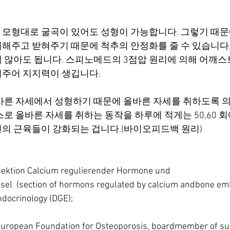
모형대로 굴곡이 있어도 성형이 가능합니다. 그렇기 때문
해주고 받혀주기 때문에 척추의 안정화를 줄 수 있습니다.
 않아도 됩니다. 스피노메드의 3점압 원리에 의해 어깨스
주어 지지력이 생깁니다.
바른 자세에서 성형하기 때문에 올바른 자세를 취하도록 
로 올바른 자세를 취하는 동작을 하루에 적게는 50,60 회에
의 근육들이 강화되는 겁니다.(바이오피드백 원리)
ektion Calcium regulierender Hormone und
hsel  (section of hormons regulated by calcium andbone emb
docrinology (DGE);
uropean Foundation for Osteoporosis, boardmember of su