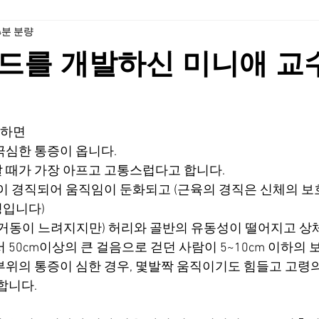
4분 분량
드를 개발하신 미니애 교
생하면
극심한 통증이 옵니다.
 때가 가장 아프고 고통스럽다고 합니다.
육이 경직되어 움직임이 둔화되고 (근육의 경직은 신체의 보
징입니다)
 거동이 느려지지만) 허리와 골반의 유동성이 떨어지고 상
 50cm이상의 큰 걸음으로 걷던 사람이 5~10cm 이하의 
부위의 통증이 심한 경우, 몇발짝 움직이기도 힘들고 고령
합니다.