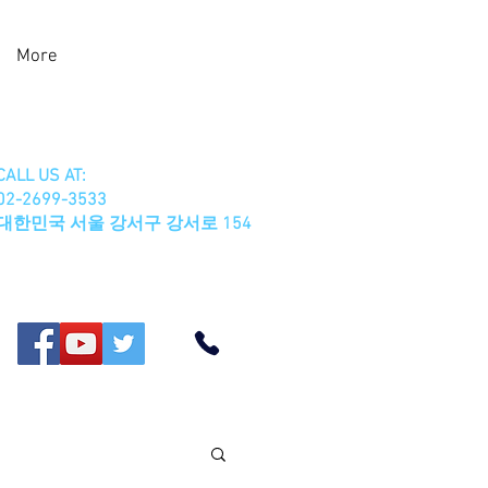
More
CALL US AT:
02-2699-3533
​대한민국 서울 강서구 강서로 154