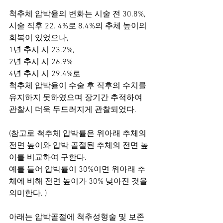
척추체 압박율의 변화는 시술 전 30.8%, 
시술 직후 22. 4%로 8.4%의 추체 높이의 
회복이 있었으나, 
1년 추시 시 23.2%, 
2년 추시 시 26.9% 
4년 추시 시 29.4%로 
척추체 압박율이 수술 후 직후의 수치를 
유지하지 못하였으며 장기간 추적하여 
관찰시 더욱 두드러지게 관찰되었다. 
(참고로 척추체 압박률은 위아래 추체의 
전면 높이와 압박 골절된 추체의 전면 높
이를 비교하여 구한다.
예를 들어 압박률이 30%이면 위아래 추
체에 비해 전면 높이가 30% 낮아진 것을 
의미한다. )
아래는 압박골절에 척추성형술 및 보존