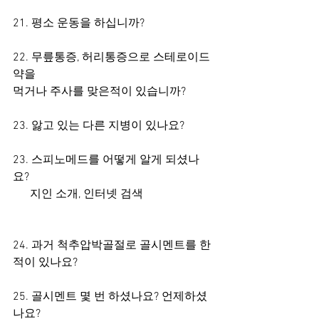
21. 평소 운동을 하십니까?
22. 무릎통증, 허리통증으로 스테로이드 
약을 
먹거나 주사를 맞은적이 있습니까? 
23. 앓고 있는 다른 지병이 있나요? 
23. 스피노메드를 어떻게 알게 되셨나
요?
      지인 소개, 인터넷 검색
24. 과거 척추압박골절로 골시멘트를 한 
적이 있나요?
25. 골시멘트 몇 번 하셨나요? 언제하셨
나요?