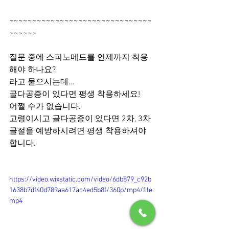
~~~~~~~~~~~~~~~~~~~~~~~~~~~~~~~
~~~~~~
질문 중에 스피노메드를 언제까지 착용
해야 하나요?
라고 물으시는데...
골다공증이 있다면 평생 착용하세요!
어쩔 수가 없습니다.
고령이시고 골다공증이 있다면 2차, 3차 
골절을 예방하시려면 평생 착용하셔야 
합니다.
https://video.wixstatic.com/video/6db879_c92b
1638b7df40d789aa617ac4ed5b8f/360p/mp4/file.
mp4