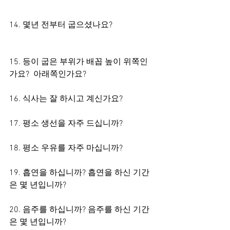
14. 몇년 전부터 굽으셨나요?
15. 등이 굽은 부위가 배꼽 높이 위쪽인
가요?  아래쪽인가요?
16. 식사는 잘 하시고 계신가요?
17. 평소 생선을 자주 드십니까?
18. 평소 우유를 자주 마십니까?
19. 흡연을 하십니까? 흡연을 하신 기간
은 몇 년입니까?
20. 음주를 하십니까? 음주를 하신 기간
은 몇 년입니까?