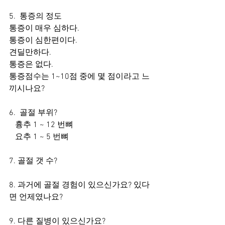
5.  통증의 정도
통증이 매우 심하다.   
통증이 심한편이다.     
견딜만하다.     
통증은 없다. 
통증점수는 1~10점 중에 몇 점이라고 느
끼시나요?
6.  골절 부위?      
   흉추 1 ~ 12 번뼈      
   요추 1 ~ 5 번뼈 
7. 골절 갯 수?  
8. 과거에 골절 경험이 있으신가요? 있다
면 언제였나요?
9. 다른 질병이 있으신가요?