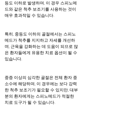
등도 이하로 발생하며, 이 경우 스피노메
드와 같은 척추 보조기를 사용하는 것이 
매우 효과적일 수 있습니다.
특히, 중등도 이하의 골절에서는 스피노
메드가 척추를 지지하고 자세를 개선하
며, 근육을 강화하는 데 도움이 되므로 많
은 환자들에게 유용한 치료 옵션이 될 수 
있습니다.
중증 이상의 심각한 골절은 전체 환자 중 
소수에 해당하며, 이 경우에는 보다 강력
한 척추 보조기가 필요할 수 있지만, 대부
분의 환자에게는 스피노메드가 적절한 
치료 도구가 될 수 있습니다.