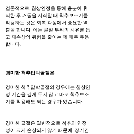
결론적으로, 침상안정을 통해 충분히 휴
식한 후 거동을 시작할 때 척추보조기를 
착용하는 것은 회복 과정에서 중요한 역
할을 합니다. 이는 골절 부위의 치유를 돕
고 재손상의 위험을 줄이는 데 매우 유용
합니다.
경미한 척추압박골절은
경미한 척추압박골절의 경우에는 침상안
정 기간을 길게 두지 않고 바로 척추보조
기를 착용해도 되는 경우가 있습니다.
경미한 골절은 일반적으로 척추의 안정
성이 크게 손상되지 않기 때문에, 장기간