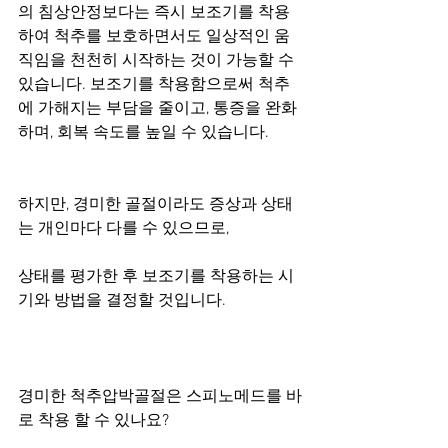
의 침상안정보다는 즉시 보조기를 착용
하여 척추를 보호하면서도 일상적인 움
직임을 천천히 시작하는 것이 가능할 수 
있습니다. 보조기를 착용함으로써 척추
에 가해지는 부담을 줄이고, 통증을 완화
하며, 회복 속도를 높일 수 있습니다.
하지만, 경미한 골절이라도 증상과 상태
는 개인마다 다를 수 있으므로,
상태를 평가한 후 보조기를 착용하는 시
기와 방법을 결정할 것입니다.
경미한 척추압박골절은 스피노메드를 바
로 착용 할 수 있나요?