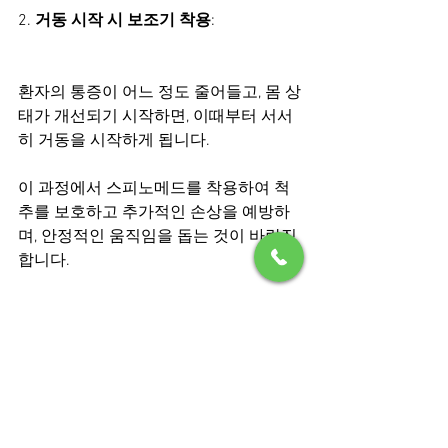
2. 
거동 시작 시 보조기 착용
:
환자의 통증이 어느 정도 줄어들고, 몸 상
태가 개선되기 시작하면, 이때부터 서서
히 거동을 시작하게 됩니다.
이 과정에서 스피노메드를 착용하여 척
추를 보호하고 추가적인 손상을 예방하
며, 안정적인 움직임을 돕는 것이 바람직
합니다.
3. 
개별 착용 시기 
:
환자의 회복 속도와 상태는 개인마다 다
르기 때문에, 보조기 착용 시기는 반드시 