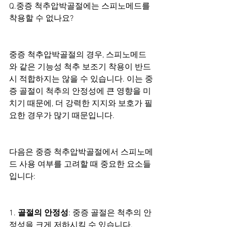
Q.중증 척추압박골절에는 스피노메드를 
착용할 수 없나요?
중증 척추압박골절의 경우, 스피노메드
와 같은 기능성 척추 보조기 착용이 반드
시 적합하지는 않을 수 있습니다. 이는 중
증 골절이 척추의 안정성에 큰 영향을 미
치기 때문에, 더 강력한 지지와 보호가 필
요한 경우가 많기 때문입니다.
다음은 중증 척추압박골절에서 스피노메
드 사용 여부를 고려할 때 중요한 요소들
입니다:
1. 
골절의 안정성
: 중증 골절은 척추의 안
정성을 크게 저하시킬 수 있습니다.