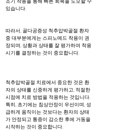
조기 착용을 통해 빠른 회복을 도모할 수 
있습니다.
따라서, 골다공증성 척추압박골절 환자 
중 대부분에게는 스피노메드 착용이 권
장되며, 상황과 상태를 잘 평가하여 착용 
시기를 결정하는 것이 중요합니다.
척추압박골절 치료에서 중요한 것은 환
자의 상태를 신중하게 평가하고, 적절한 
시점에 치료 방법을 적용하는 것입니다. 
특히, 초기에는 침상안정이 우선이며, 성
급하게 움직이는 것보다는 환자의 상태
가 안정되고 통증이 감소한 후에 거동을 
시작하는 것이 중요합니다.