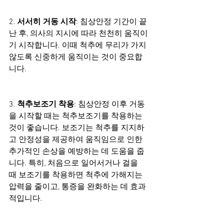
2. 
서서히 거동 시작
: 침상안정 기간이 끝
난 후, 의사의 지시에 따라 천천히 움직이
기 시작합니다. 이때 척추에 무리가 가지 
않도록 신중하게 움직이는 것이 중요합
니다.
3. 
척추보조기 착용
: 침상안정 이후 거동
을 시작할 때는 척추보조기를 착용하는 
것이 좋습니다. 보조기는 척추를 지지하
고 안정성을 제공하여 움직임으로 인한 
추가적인 손상을 예방하는 데 도움을 줍
니다. 특히, 처음으로 일어서거나 걸을 
때 보조기를 착용하면 척추에 가해지는 
압력을 줄이고, 통증을 완화하는 데 효과
적입니다.