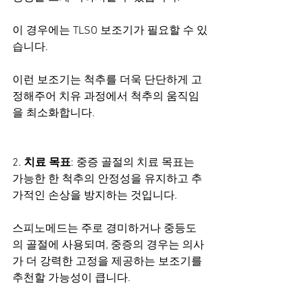
이 경우에는 TLSO 보조기가 필요할 수 있
습니다.
이런 보조기는 척추를 더욱 단단하게 고
정해주어 치유 과정에서 척추의 움직임
을 최소화합니다.
2. 
치료 목표
: 중증 골절의 치료 목표는 
가능한 한 척추의 안정성을 유지하고 추
가적인 손상을 방지하는 것입니다.
스피노메드는 주로 경미하거나 중등도
의 골절에 사용되며, 중증의 경우는 의사
가 더 강력한 고정을 제공하는 보조기를 
추천할 가능성이 큽니다.