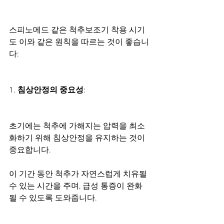
스피노메드 같은 척추보조기 착용 시기
도 이와 같은 원칙을 따르는 것이 좋습니
다:
1. 
침상안정의 중요성
:
초기에는 척추에 가해지는 압력을 최소
화하기 위해 침상안정을 유지하는 것이 
중요합니다.
이 기간 동안 척추가 자연스럽게 치유될 
수 있는 시간을 주며, 급성 통증이 완화
될 수 있도록 도와줍니다.