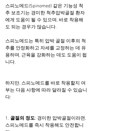
스피노메드(Spinomed) 같은 기능성 척
추 보조기는 경미한 척추압박골절 환자
에게 도움이 될 수 있으며, 바로 착용해
도 되는 경우가 많습니다.
스피노메드는 특히 압박 골절 이후의 척
추를 안정화하고 자세를 교정하는 데 유
용하며, 근육을 강화하는 데도 도움이 됩
니다.
하지만, 스피노메드를 바로 착용할지 여
부는 다음 사항에 따라 달라질 수 있습니
다:
1. 
골절의 정도
: 경미한 압박골절이라면, 
스피노메드를 즉시 착용해도 안전합니