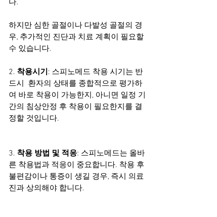
다.
하지만 심한 골절이나 다발성 골절의 경
우, 추가적인 진단과 치료 계획이 필요할 
수 있습니다.
2. 
착용시기
: 스피노메드 착용 시기는 반
드시  환자의 상태를 종합적으로 평가하
여 바로 착용이 가능한지, 아니면 일정 기
간의 침상안정 후 착용이 필요한지를 결
정할 것입니다.
3. 
착용 방법 및 적응
: 스피노메드는 올바
른 착용법과 적응이 중요합니다. 착용 후 
불편감이나 통증이 생길 경우, 즉시 의료
진과 상의해야 합니다.