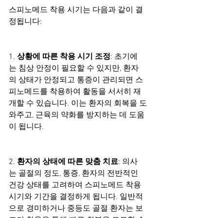
스피노메드 착용 시기는 다음과 같이 결
정됩니다:
1. 
상황에 따른 착용 시기 조정
: 초기에
는 침상 안정이 필요할 수 있지만, 환자
의 상태가 안정되고 통증이 관리되면 스
피노메드를 착용하여 활동을 서서히 재
개할 수 있습니다. 이는 환자의 회복을 도
와주고, 근육의 약화를 방지하는 데 도움
이 됩니다.
2. 
환자의 상태에 따른 맞춤 치료
: 의사
는 골절의 정도, 통증, 환자의 전반적인 
건강 상태를 고려하여 스피노메드 착용 
시기와 기간을 결정하게 됩니다. 일반적
으로 경미하거나 중등도 골절 환자는 보