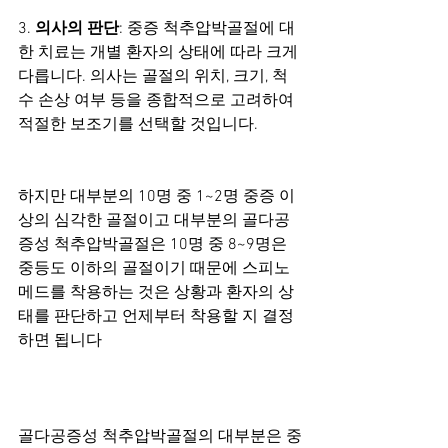
3. 
의사의 판단
: 중증 척추압박골절에 대
한 치료는 개별 환자의 상태에 따라 크게 
다릅니다. 의사는 골절의 위치, 크기, 척
수 손상 여부 등을 종합적으로 고려하여 
적절한 보조기를 선택할 것입니다.
하지만 대부분의 10명 중 1~2명 중증 이
상의 심각한 골절이고 대부분의 골다공
증성 척추압박골절은 10명 중 8~9명은 
중등도 이하의 골절이기 때문에 스피노
메드를 착용하는 것은 상황과 환자의 상
태를 판단하고 언제부터 착용할 지 결정
하면 됩니다
골다공증성 척추압박골절의 대부분은 중