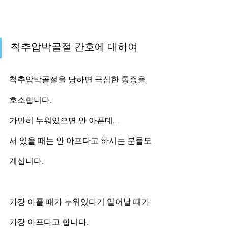
척추압박골절 간호에 대하여
척추압박골절을 당하면 극심한 통증을 
호소합니다.
가만히 누워있으면 안 아픈데...
서 있을 때는 안 아프다고 하시는 분들도 
계십니다.
가장 아플 때가 누워있다기 일어날 때가 
가장 아프다고 합니다.