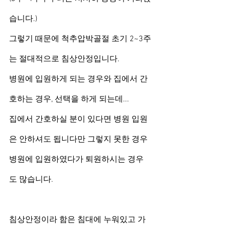
습니다.)
그렇기 때문에 척추압박골절 초기 2~3주
는 절대적으로 침상안정입니다.
병원에 입원하게 되는 경우와 집에서 간
호하는 경우, 선택을 하게 되는데...
집에서 간호하실 분이 있다면 병원 입원
은 안하셔도 됩니다만 그렇지 못한 경우 
병원에 입원하였다가 퇴원하시는 경우
도 많습니다.
침상안정이라 함은 침대에 누워있고 가