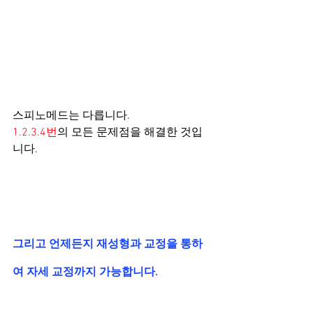
스피노메드는 다릅니다.
1.2.3.4번
의 모든 문제점을 해결한 것입
니다.
그리고 언제든지 재성형과 교정을 통하
여 자세 교정까지 가능합니다.