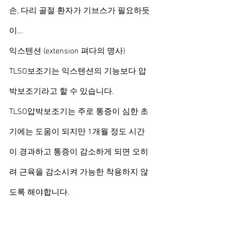
손, 다리 골절 환자가 기브스가 필요하듯
이...
익스텐션 (extension 펴다의 명사)
TLSO보조기는 익스텐션의 기능보다 압
박보조기라고 할 수 있습니다.
TLSO압박보조기는 주로 통증이 심한 초
기에는 도움이 되지만 1개월 정도 시간
이 경과하고 통증이 감소하게 되면 오히
려 근육을 감소시켜 가능한 착용하지 않
도록 해야합니다.