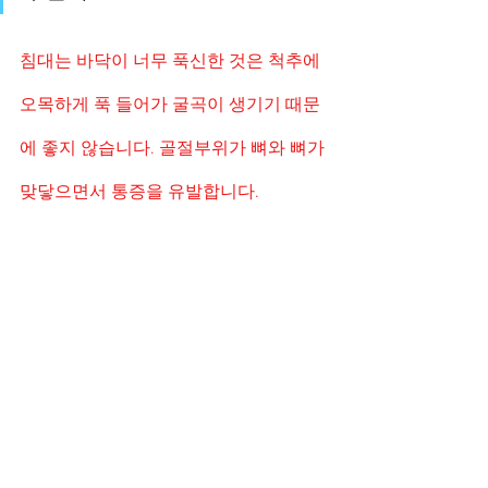
침대는 바닥이 너무 푹신한 것은 척추에 
오목하게 푹 들어가 굴곡이 생기기 때문
에 좋지 않습니다. 골절부위가 뼈와 뼈가 
맞닿으면서 통증을 유발합니다.