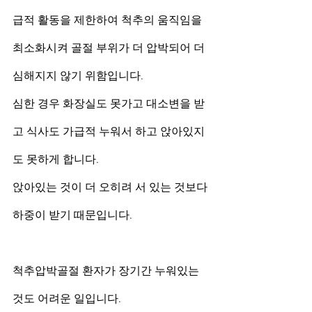
급적 활동을 제한하여 척추의 움직임을 
최소화시켜 골절 부위가 더 압박되어 더 
심해지지 않기 위함입니다.
심한 경우 화장실도 못가고 대소변을 받
고 식사도 가급적 누워서 하고 앉아있지
도 못하게 합니다.
앉아있는 것이 더 오히려 서 있는 것보다 
하중이 받기 때문입니다.
척추압박골절 환자가 장기간 누워있는 
것도 어려운 일입니다.