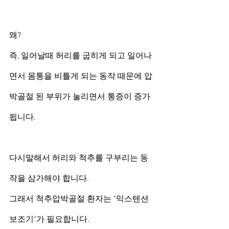
왜?
즉, 일어날때 허리를 굽히게 되고 일어나
면서 몸통을 비틀게 되는 동작 때문에 압
박골절 된 부위가 눌리면서 통증이 증가
됩니다.
다시말해서 허리와 척추를 구부리는 동
작을 삼가해야 합니다.
그래서 척추압박골절 환자는 "익스텐션 
보조기"가 필요합니다. 