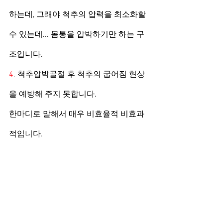
하는데, 그래야 척추의 압력을 최소화할 
수 있는데... 몸통을 압박하기만 하는 구
조입니다.
4
. 
척추압박골절 후 척추의 굽어짐 현상
을 예방해 주지 못합니다. 
한마디로 말해서 매우 비효율적 비효과
적입니다.