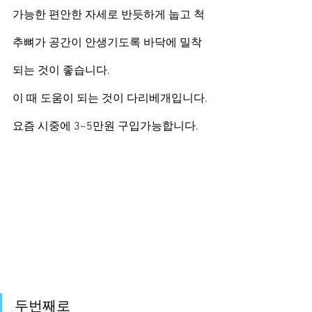
가능한 편안한 자세로 반듯하게 눕고 척
추뼈가 공간이 안생기도록 바닥에 밀착
되는 것이 좋습니다.
이 때 도움이 되는 것이 다리베개입니다.
요즘 시중에 3~5만원 구입가능합니다.
두번째로 