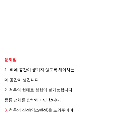
문제점
1
. 
 뼈에 공간이 생기지 않도록 해야하는
데 공간이 생깁니다. 
2
. 
척추의 형태로 성형이 불가능합니다. 
몸통 전체를 압박하기만 합니다.
3
. 
척추의 신전(익스텐션)을 도와주어야 