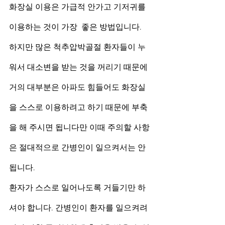
화장실 이용은 가급적 안가고 기저귀를 
이용하는 것이 가장  좋은 방법입니다.
하지만 많은 척추압박골절 환자들이 누
워서 대소변을 받는 것을 꺼리기 때문에 
거의 대부분은 아파도 힘들어도 화장실
을 스스로 이용하려고 하기 때문에 부축
을 해 주시면 됩니다만 이때 주의할 사항
은 절대적으로 간병인이 일으켜서는 안
됩니다.
환자가 스스로 일어나도록 거들기만 하
셔야 합니다. 간병인이 환자를 일으켜려