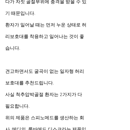
다가 자칫 골절부위에 충격을 받을 수 있
기 때문입니다.
환자가 일어날 때는 먼저 누운 상태로 허
리보호대를 착용하고 일어나는 것이 좋
습니다.
견고하면서도 굴곡이 없는 일자형 허리
보호대를 추천드립니다. 
사실 척추압박골절 환자는 2가지가 다 
필요합니다.
위의 제품은 스피노메드를 생산하는 회
사, 메디의  룸바메드 디스크라는 제품입