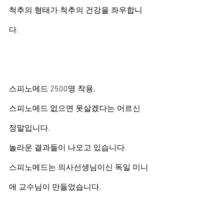
척추의 형태가 척추의 건강을 좌우합니
다.
스피노메드 2500명 착용, 
스피노메드 없으면 못살겠다는 어르신
정말입니다.
놀라운 결과들이 나오고 있습니다.
스피노메드는 의사선생님이신 독일 미니
애 교수님이 만들었습니다.