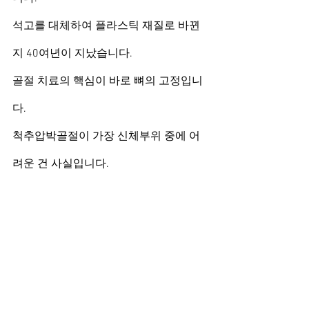
석고를 대체하여 플라스틱 재질로 바뀐
지 40여년이 지났습니다.
골절 치료의 핵심이 바로 뼈의 고정입니
다.
척추압박골절이 가장 신체부위 중에 어
려운 건 사실입니다.