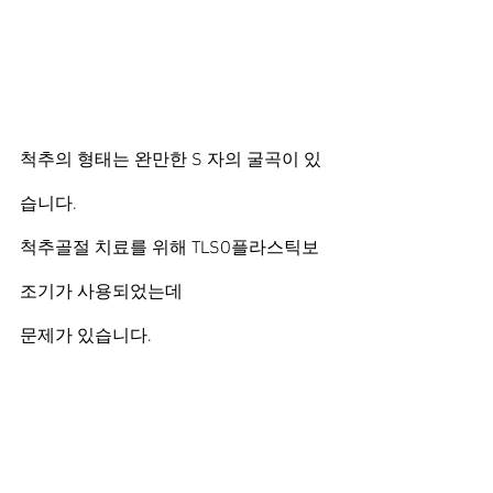
척추의 형태는 완만한 S 자의 굴곡이 있
습니다.
척추골절 치료를 위해 TLSO플라스틱보
조기가 사용되었는데
문제가 있습니다.