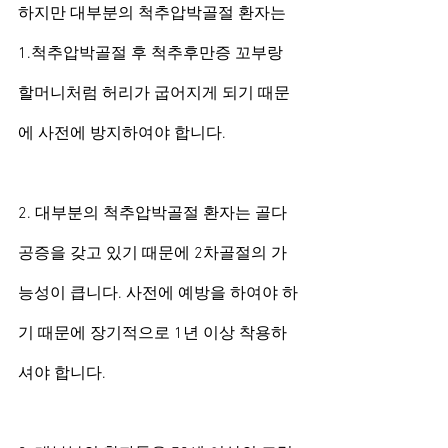
하지만 대부분의 척추압박골절 환자는
1.척추압박골절 후 척추후만증 꼬부랑 
할머니처럼 허리가 굽어지게 되기 때문
에 사전에 방지하여야 합니다.
2. 대부분의 척추압박골절 환자는 골다
공증을 갖고 있기 때문에 2차골절의 가
능성이 큽니다. 사전에 예방을 하여야 하
기 때문에 장기적으로 1년 이상 착용하
셔야 합니다.